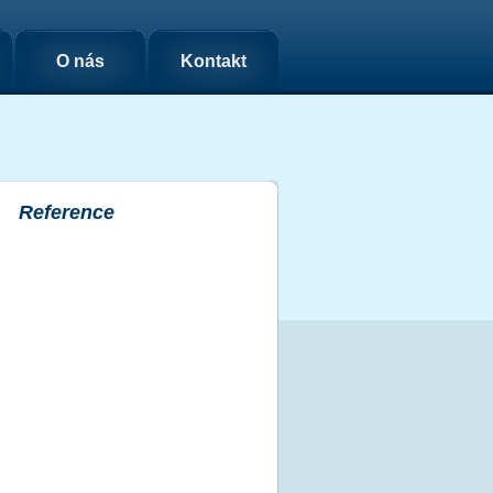
O nás
Kontakt
Reference