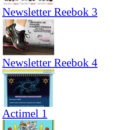
Newsletter Reebok 3
Newsletter Reebok 4
Actimel 1