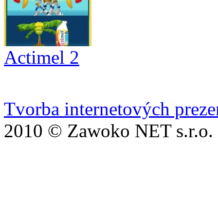
Actimel 2
Tvorba internetových preze
2010 © Zawoko NET s.r.o.