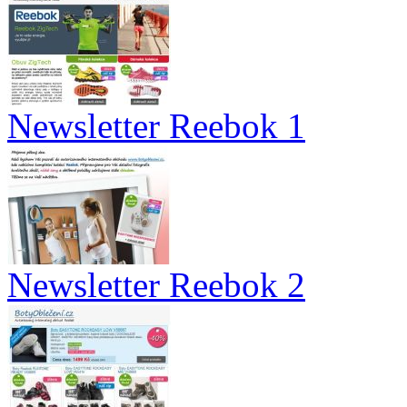
Newsletter Reebok 1
Newsletter Reebok 2