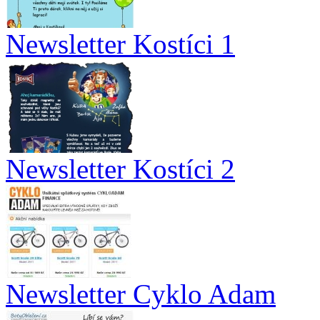
Newsletter Kostíci 1
Newsletter Kostíci 2
Newsletter Cyklo Adam